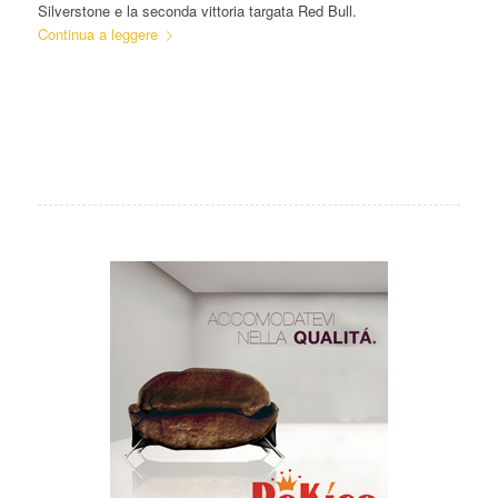
Silverstone e la seconda vittoria targata Red Bull.
Continua a leggere