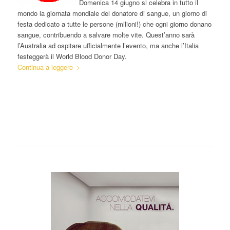
Domenica 14 giugno si celebra in tutto il
mondo la giornata mondiale del donatore di sangue, un giorno di
festa dedicato a tutte le persone (milioni!) che ogni giorno donano
sangue, contribuendo a salvare molte vite. Quest’anno sarà
l’Australia ad ospitare ufficialmente l’evento, ma anche l’Italia
festeggerà il World Blood Donor Day.
Continua a leggere