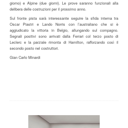
giorno) e Alpine (due giorni). Le prove saranno funzionali alla
delibera delle costruzioni per il prossimo anno.
Sul fronte pista sarà interessante seguire la sfida interna tra
Oscar Piastri e Lando Norris con l’australiano che si è
aggiudicato la vittoria in Belgio, allungando sul compagno.
Segnali positivi sono arrivati dalla Ferrari col terzo posto di
Leclerc e la parziale rimonta di Hamilton, rafforzando così il
secondo posto nel costruttori.
Gian Carlo Minardi