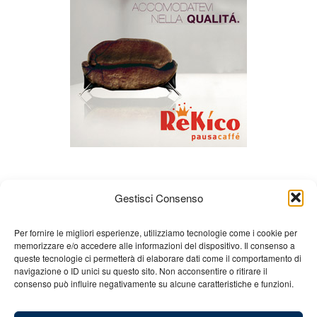
Gestisci Consenso
Per fornire le migliori esperienze, utilizziamo tecnologie come i cookie per
memorizzare e/o accedere alle informazioni del dispositivo. Il consenso a
queste tecnologie ci permetterà di elaborare dati come il comportamento di
Chi siamo
Gian Carlo Minardi
Gear
navigazione o ID unici su questo sito. Non acconsentire o ritirare il
consenso può influire negativamente su alcune caratteristiche e funzioni.
Merchandising
Partners
Contatti