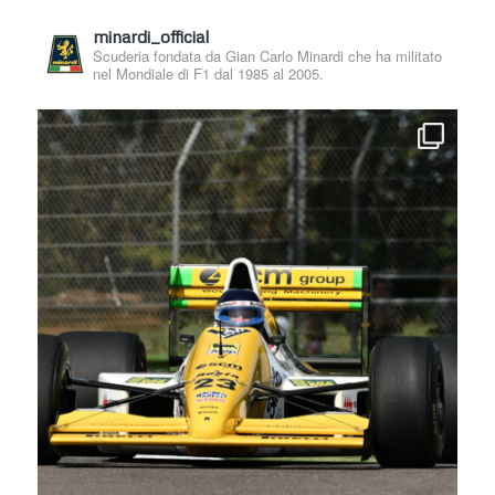
minardi_official
Scuderia fondata da Gian Carlo Minardi che ha militato
nel Mondiale di F1 dal 1985 al 2005.