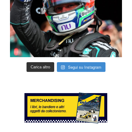
Segui su Instagram
Carica altro