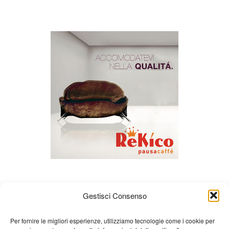
Gestisci Consenso
Per fornire le migliori esperienze, utilizziamo tecnologie come i cookie per