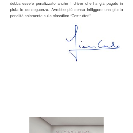
debba essere penalizzato anche il driver che ha già pagato in
pista le conseguenza. Avrebbe più senso infliggere una giusta
penalità solamente sulla classifica “Costruttori”