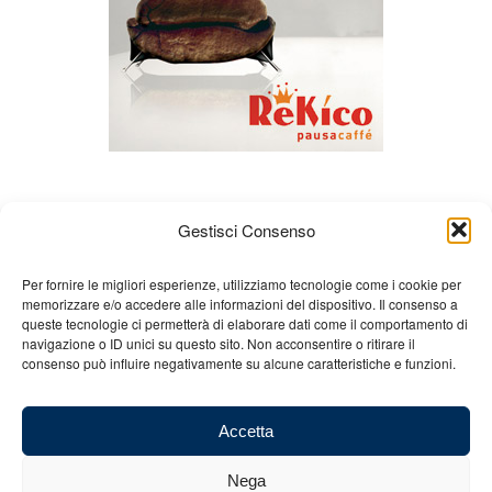
Gestisci Consenso
Per fornire le migliori esperienze, utilizziamo tecnologie come i cookie per
memorizzare e/o accedere alle informazioni del dispositivo. Il consenso a
queste tecnologie ci permetterà di elaborare dati come il comportamento di
Chi siamo
Gian Carlo Minardi
Gear
navigazione o ID unici su questo sito. Non acconsentire o ritirare il
consenso può influire negativamente su alcune caratteristiche e funzioni.
Merchandising
Partners
Contatti
Accetta
Nega