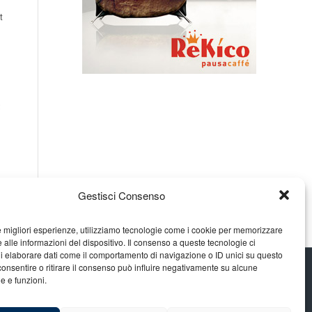
t
Gestisci Consenso
le migliori esperienze, utilizziamo tecnologie come i cookie per memorizzare
 alle informazioni del dispositivo. Il consenso a queste tecnologie ci
i elaborare dati come il comportamento di navigazione o ID unici su questo
consentire o ritirare il consenso può influire negativamente su alcune
he e funzioni.