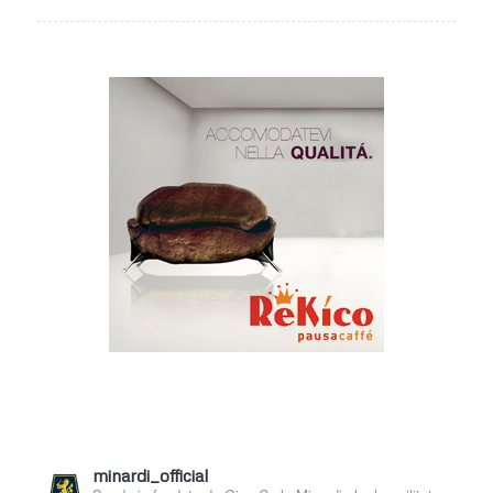
minardi_official