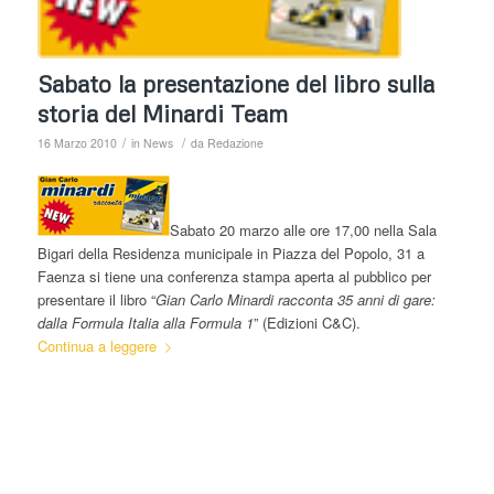
Sabato la presentazione del libro sulla
storia del Minardi Team
/
/
16 Marzo 2010
in
News
da
Redazione
Sabato 20 marzo alle ore 17,00 nella Sala
Bigari della Residenza municipale in Piazza del Popolo, 31 a
Faenza si tiene una conferenza stampa aperta al pubblico per
presentare il libro “
Gian Carlo Minardi racconta 35 anni di gare:
dalla Formula Italia alla Formula 1
” (Edizioni C&C).
Continua a leggere