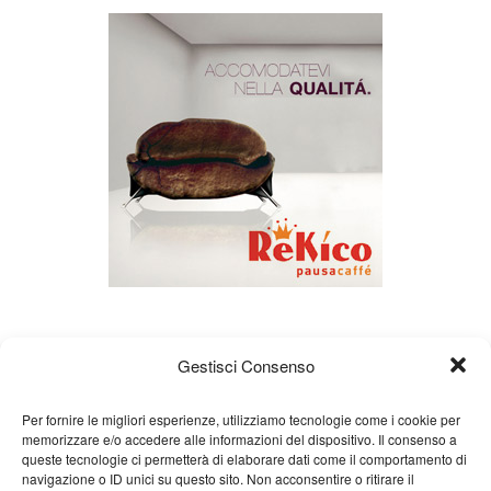
Gestisci Consenso
Per fornire le migliori esperienze, utilizziamo tecnologie come i cookie per
memorizzare e/o accedere alle informazioni del dispositivo. Il consenso a
queste tecnologie ci permetterà di elaborare dati come il comportamento di
Chi siamo
Gian Carlo Minardi
Gear
navigazione o ID unici su questo sito. Non acconsentire o ritirare il