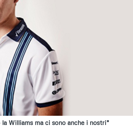
o la Williams ma ci sono anche i nostri”