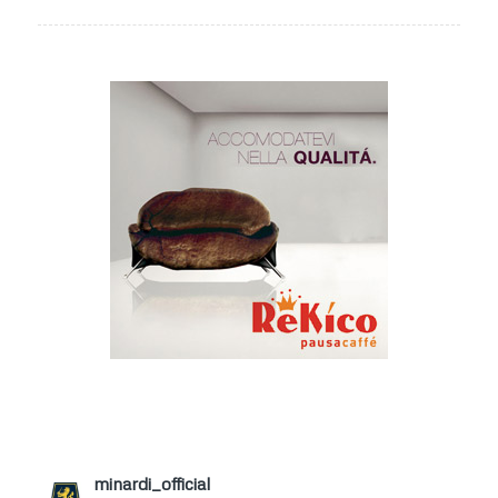
minardi_official