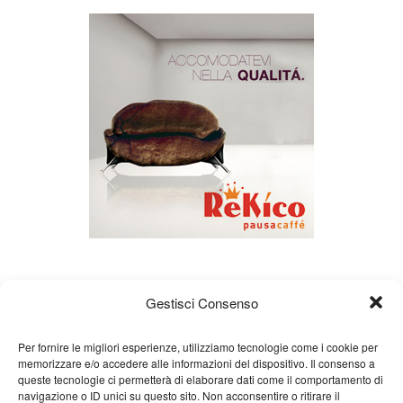
Gestisci Consenso
Per fornire le migliori esperienze, utilizziamo tecnologie come i cookie per
memorizzare e/o accedere alle informazioni del dispositivo. Il consenso a
queste tecnologie ci permetterà di elaborare dati come il comportamento di
Chi siamo
Gian Carlo Minardi
Gear
navigazione o ID unici su questo sito. Non acconsentire o ritirare il