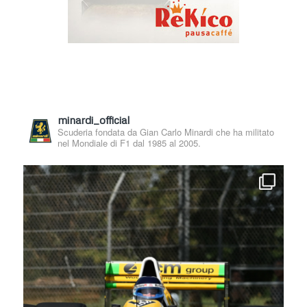
minardi_official
Scuderia fondata da Gian Carlo Minardi che ha militato
nel Mondiale di F1 dal 1985 al 2005.