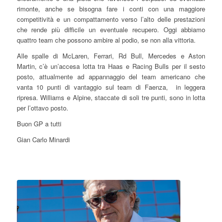
rimonte, anche se bisogna fare i conti con una maggiore
competitività e un compattamento verso l’alto delle prestazioni
che rende più difficile un eventuale recupero. Oggi abbiamo
quattro team che possono ambire al podio, se non alla vittoria.
Alle spalle di McLaren, Ferrari, Rd Bull, Mercedes e Aston
Martin, c’è un’accesa lotta tra Haas e Racing Bulls per il sesto
posto, attualmente ad appannaggio del team americano che
vanta 10 punti di vantaggio sul team di Faenza, in leggera
ripresa. Williams e Alpine, staccate di soli tre punti, sono in lotta
per l’ottavo posto.
Buon GP a tutti
Gian Carlo Minardi