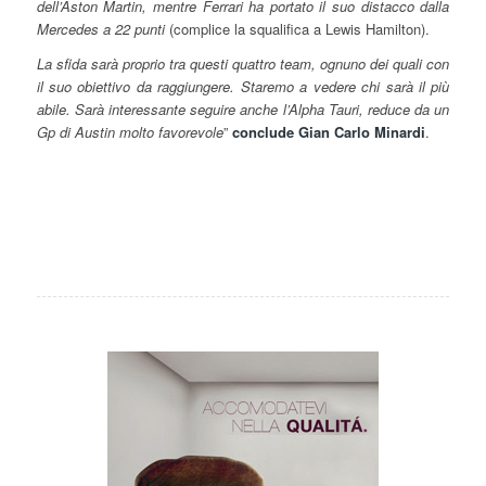
dell’Aston Martin, mentre Ferrari ha portato il suo distacco dalla
Mercedes a 22 punti
(complice la squalifica a Lewis Hamilton).
La sfida sarà proprio tra questi quattro team, ognuno dei quali con
il suo obiettivo da raggiungere. Staremo a vedere chi sarà il più
abile. Sarà interessante seguire anche l’Alpha Tauri, reduce da un
Gp di Austin molto favorevole
”
conclude Gian Carlo Minardi
.