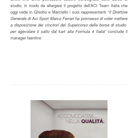
studio, in modo da allargare il progetto dell’ACI Team Italia che
oggi vede in Ghiotto e Marciello i suoi rappresentanti “
Il Direttore
Generale di Aci Sport Marco Ferrari ha promesso di voler mettere
a disposizione dei vincitori del Supercorso delle borse di studio
per agevolare il salto dal kart alla Formula 4 Italia
” conclude il
manager faentino