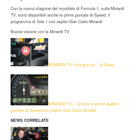
Con la nuova stagione del mondiale di Formula 1, sulla Minardi
TV, sono disponibili anche le prime puntate di Speed, il
programma di Tele 1 con ospite Gian Carlo Minardi
Buona visione con la Minardi TV
MINARDI TV: Una goccia… di Gioia
MINARDI TV – On-line le prime quattro
puntate di Speed con ospite Gian Carlo Minardi
NEWS CORRELATE