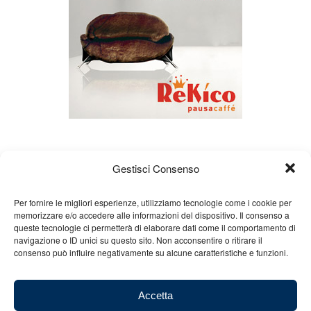
Gestisci Consenso
Per fornire le migliori esperienze, utilizziamo tecnologie come i cookie per
memorizzare e/o accedere alle informazioni del dispositivo. Il consenso a
queste tecnologie ci permetterà di elaborare dati come il comportamento di
Chi siamo
Gian Carlo Minardi
Gear
navigazione o ID unici su questo sito. Non acconsentire o ritirare il
consenso può influire negativamente su alcune caratteristiche e funzioni.
Merchandising
Partners
Contatti
Accetta