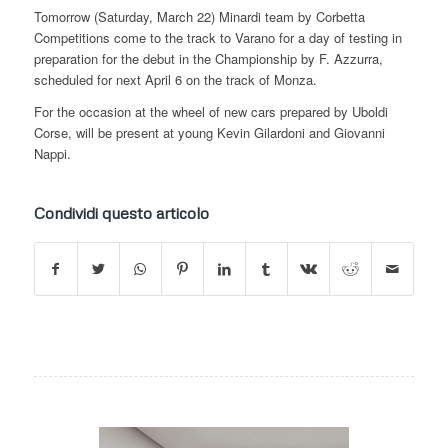
Tomorrow (Saturday, March 22) Minardi team by Corbetta
Competitions come to the track to Varano for a day of testing in
preparation for the debut in the Championship by F. Azzurra,
scheduled for next April 6 on the track of Monza.
For the occasion at the wheel of new cars prepared by Uboldi
Corse, will be present at young Kevin Gilardoni and Giovanni
Nappi.
Condividi questo articolo