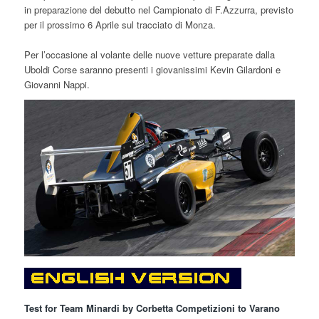
in preparazione del debutto nel Campionato di F.Azzurra, previsto
per il prossimo 6 Aprile sul tracciato di Monza.
Per l’occasione al volante delle nuove vetture preparate dalla
Uboldi Corse saranno presenti i giovanissimi Kevin Gilardoni e
Giovanni Nappi.
Test for Team Minardi by Corbetta Competizioni to Varano