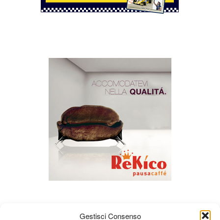
Gestisci Consenso