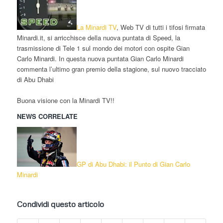
La
Minardi TV
, Web TV di tutti i tifosi firmata
Minardi.it, si arricchisce della nuova puntata di Speed, la
trasmissione di Tele 1 sul mondo dei motori con ospite Gian
Carlo Minardi. In questa nuova puntata Gian Carlo Minardi
commenta l’ultimo gran premio della stagione, sul nuovo tracciato
di Abu Dhabi
Buona visione con la Minardi TV!!
NEWS CORRELATE
GP di Abu Dhabi: il Punto di Gian Carlo
Minardi
Condividi questo articolo