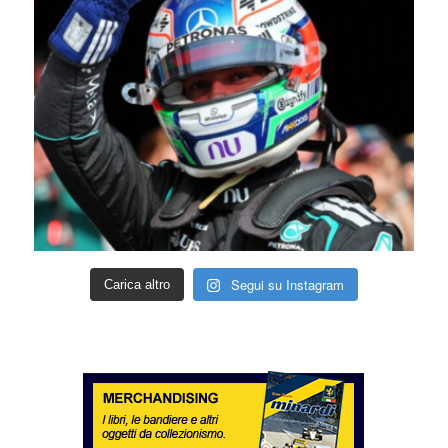
Segui su Instagram
Carica altro