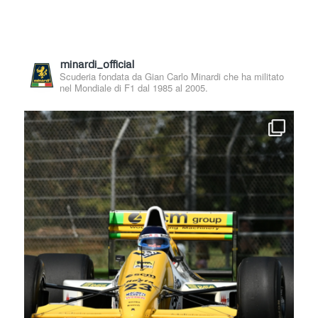
minardi_official
Scuderia fondata da Gian Carlo Minardi che ha militato
nel Mondiale di F1 dal 1985 al 2005.