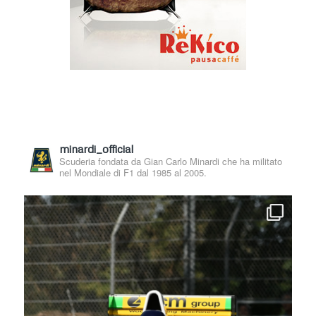
minardi_official
Scuderia fondata da Gian Carlo Minardi che ha militato
nel Mondiale di F1 dal 1985 al 2005.