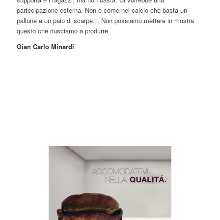
partecipazione esterna. Non è come nel calcio che basta un
pallone e un paio di scarpe… Non possiamo mettere in mostra
questo che riusciamo a produrre
Gian Carlo Minardi