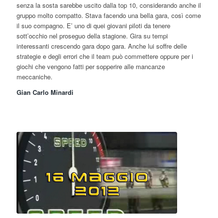
senza la sosta sarebbe uscito dalla top 10, considerando anche il
gruppo molto compatto. Stava facendo una bella gara, così come
il suo compagno. E’ uno di quei giovani piloti da tenere
sott’occhio nel proseguo della stagione. Gira su tempi
interessanti crescendo gara dopo gara. Anche lui soffre delle
strategie e degli errori che il team può commettere oppure per i
giochi che vengono fatti per sopperire alle mancanze
meccaniche.
Gian Carlo Minardi