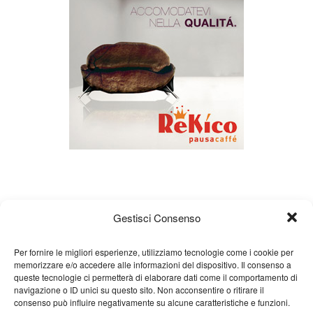
Gestisci Consenso
Per fornire le migliori esperienze, utilizziamo tecnologie come i cookie per
memorizzare e/o accedere alle informazioni del dispositivo. Il consenso a
Chi siamo
Gian Carlo Minardi
Gear
queste tecnologie ci permetterà di elaborare dati come il comportamento di
navigazione o ID unici su questo sito. Non acconsentire o ritirare il
Merchandising
Partners
Contatti
consenso può influire negativamente su alcune caratteristiche e funzioni.