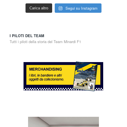
Segui su Instagram
Carica altro
I PILOTI DEL TEAM
Tutti i piloti della storia del Team Minardi F1