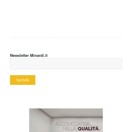
Newsletter Minardi.it