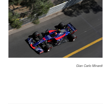
Gian Carlo Minardi