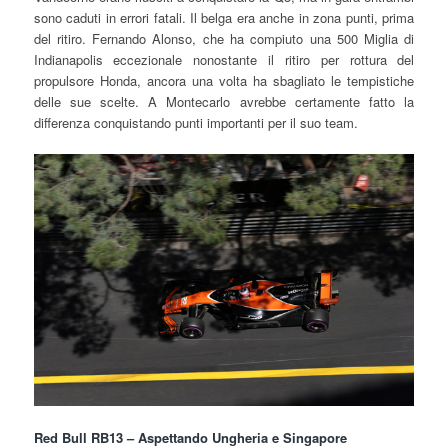
sono caduti in errori fatali. Il belga era anche in zona punti, prima
del ritiro. Fernando Alonso, che ha compiuto una 500 Miglia di
Indianapolis eccezionale nonostante il ritiro per rottura del
propulsore Honda, ancora una volta ha sbagliato le tempistiche
delle sue scelte. A Montecarlo avrebbe certamente fatto la
differenza conquistando punti importanti per il suo team.
Red Bull RB13 – Aspettando Ungheria e Singapore