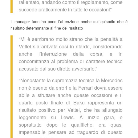
rallentato, andando contro il regolamento, come
succede praticamente in tutte le occasioni”
Il manager faentino pone l’attenzione anche sull’episodio che è
risultato determinante al fine del risultato
“Mi è sembrano molto strano che la penalità a
Vettel sia arrivata così in ritardo, considerando
anche l’interruzione della corsa, e in
concomitanza al problema di carattere tecnico
accusato dal suo diretto avversario.”
“Nonostante la supremazia tecnica la Mercedes
non è esente da errori e la Ferrari dovrà essere
abile a sfruttare anche queste occasioni e il
quarto posto finale di Baku rappresenta un
risultato positivo per Vettel, che ha allungato
leggermente su Lewis. A inizio gara, e
soprattutto dopo le qualifiche, era quasi
impensabile pensare ad traguardo di questo