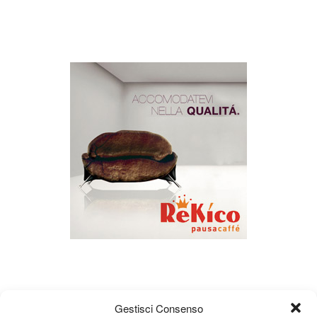
Gestisci Consenso