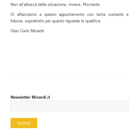
Non all’altezza della situazione, invece, Ricciardo.
Ci affacciamo a questo appuntamento con tanta curiosità e
fiducia, soprattutto per quanto riguarda la qualifica.
Gian Carlo Minardi
Newsletter Minardi.it