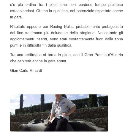
c’è più ordine tra i piloti che non perdono tempo prezioso
ostacolandosi. Ottima la qualifica, col potenziale rispettato anche
in gara.
Risultato opposto per Racing Bulls, probabilmente protagonista
del fine settimana più deludente della stagione. Nonostante gli
aggiornamenti inseriti, sono stati costantemente fuori dalla zona
punti e in difficoltà fin dalla qualifica.
Tra una settimana si torna in pista, con il Gran Premio d’Austria
che ospiterà anche la gara sprint.
Gian Carlo Minardi