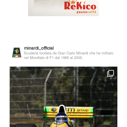
minardi_official
Scuderia fondata da Gian Carlo Minardi che ha militato
nel Mondiale di F1 dal 1985 al 2005.