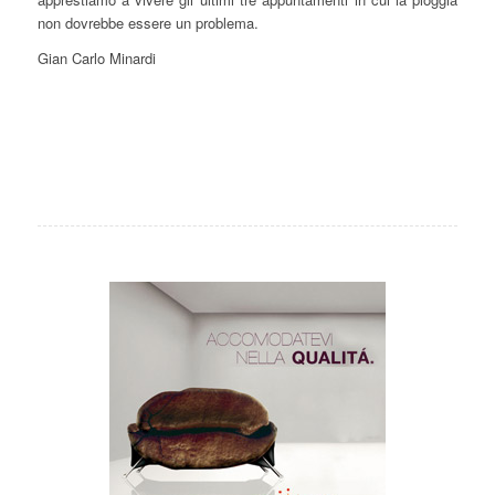
non dovrebbe essere un problema.
Gian Carlo Minardi