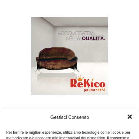
Gestisci Consenso
Per fornire le migliori esperienze, utilizziamo tecnologie come i cookie per
memorizzare e/o accedere alle informazioni del dispositivo. Il consenso a