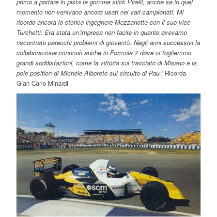
primo a portare in pista le gomme slick Pirelli, anche se in quel
momento non venivano ancora usati nei vari campionati. Mi
ricordo ancora lo storico ingegnere Mezzanotte con il suo vice
Turchetti. Era stata un’impresa non facile in quanto avevamo
riscontrato parecchi problemi di gioventù. Negli anni successivi la
collaborazione continuò anche in Formula 2 dove ci togliemmo
grandi soddisfazioni, come la vittoria sul tracciato di Misano e la
pole position di Michele Alboreto sul circuito di Pau.”
Ricorda
Gian Carlo Minardi