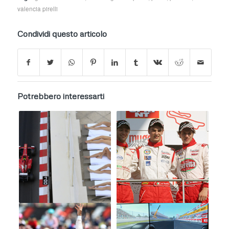
valencia pirelli
Condividi questo articolo
Potrebbero interessarti