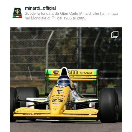
minardi_official
Scuderia fondata da Gian Carlo Minardi che ha militato
nel Mondiale di F1 dal 1985 al 2005.