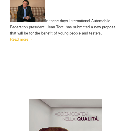
In these days International Automobile
Federation president, Jean Todt, has submitted a new proposal
that will be for the benefit of young people and testers.
Read more