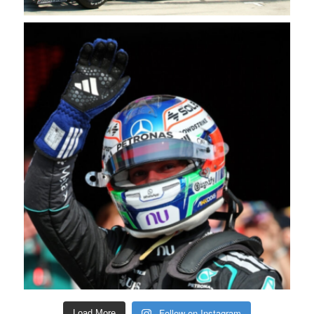
Follow on Instagram
Load More