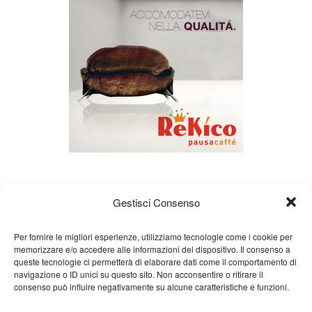
Gestisci Consenso
Per fornire le migliori esperienze, utilizziamo tecnologie come i cookie per
memorizzare e/o accedere alle informazioni del dispositivo. Il consenso a
queste tecnologie ci permetterà di elaborare dati come il comportamento di
About us
Gian Carlo Minardi
Gear
navigazione o ID unici su questo sito. Non acconsentire o ritirare il
consenso può influire negativamente su alcune caratteristiche e funzioni.
Merchandising
Partners
Contact us