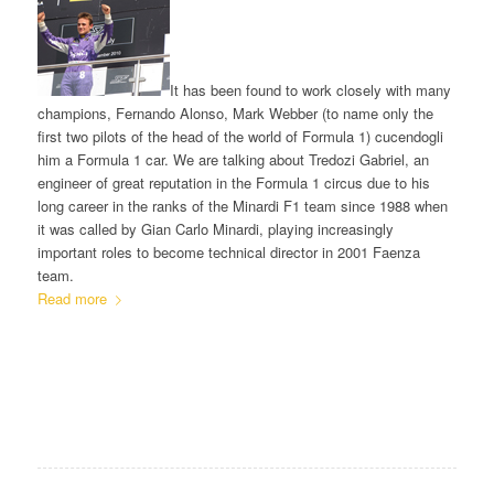
It has been found to work closely with many
champions, Fernando Alonso, Mark Webber (to name only the
first two pilots of the head of the world of Formula 1) cucendogli
him a Formula 1 car. We are talking about Tredozi Gabriel, an
engineer of great reputation in the Formula 1 circus due to his
long career in the ranks of the Minardi F1 team since 1988 when
it was called by Gian Carlo Minardi, playing increasingly
important roles to become technical director in 2001 Faenza
team.
Read more