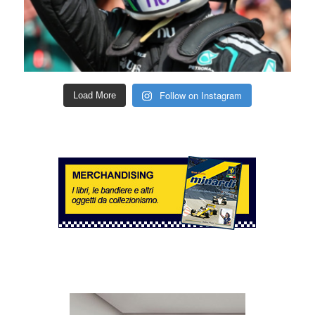
Follow on Instagram
Load More