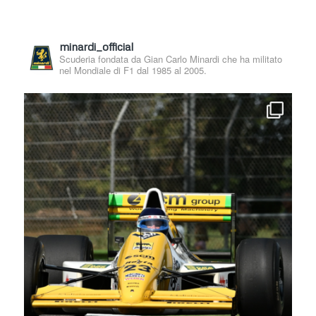
minardi_official
Scuderia fondata da Gian Carlo Minardi che ha militato
nel Mondiale di F1 dal 1985 al 2005.