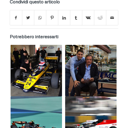
Condividi questo articolo
Potrebbero interessarti