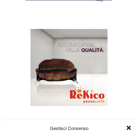
Gestisci Consenso