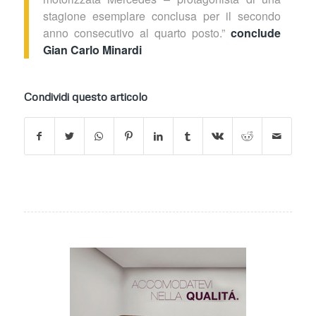
stagione esemplare conclusa per il secondo
anno consecutivo al quarto posto.”
conclude
Gian Carlo Minardi
Condividi questo articolo