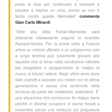
posto le basi per continuare a crescere e
provare a riaprire un ciclo, anche se non è
facile contro questa Mercedes”
commenta
Gian Carlo Minardi
“Oltre alla sfida Ferrari-Mercedes sarà
altamente interessante seguire lo scambio
Renault-Honda. Per la prima volta a Faenza
arriva un motore ufficiale e un programma così
a lungo termine può solamente giovare alla
squadra che si trova nella condizione ottimale
per progettare e programmare al meglio la
nuova (e future) vettura. Negli ultimi anno sono
stati costretti a lavorare con motori non di ultima
generazione e senza una continuità nella
fornitura da parte del medesimo costruttore. E’
una situazione che conoscono fin troppo bene
poichè in diverse occasioni ci siamo trovati a
novembre senza una certezza sul propulsore