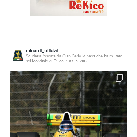
minardi_official
Scuderia fondata da Gian Carlo Minardi che ha militato
nel Mondiale di F1 dal 1985 al 2005.