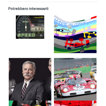
Potrebbero interessarti