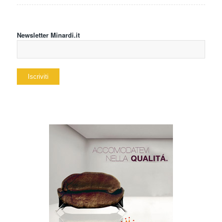
Newsletter Minardi.it