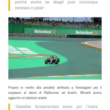
poiché anche se sbagli puoi comunque
rientrare in pista”
Proprio in merito alla penalità attribuita a Verstappen per il
sorpasso ai danni di Raikkonen ad Austin, Minardi aveva
aggiunto un’ulteriore analisi
“Sarebbe fondamentale avere per l’intera