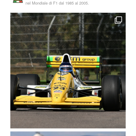
nel Mondiale di F1 dal 1985 al 2005.