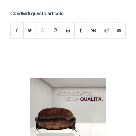
Condividi questo articolo