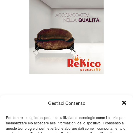
Gestisci Consenso
Per fornire le migliori esperienze, utilizziamo tecnologie come i cookie per
memorizzare e/o accedere alle informazioni del dispositivo. Il consenso a
Chi siamo
Gian Carlo Minardi
Gear
queste tecnologie ci permetterà di elaborare dati come il comportamento di