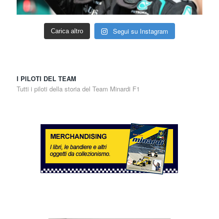
Segui su Instagram
Carica altro
I PILOTI DEL TEAM
Tutti i piloti della storia del Team Minardi F1