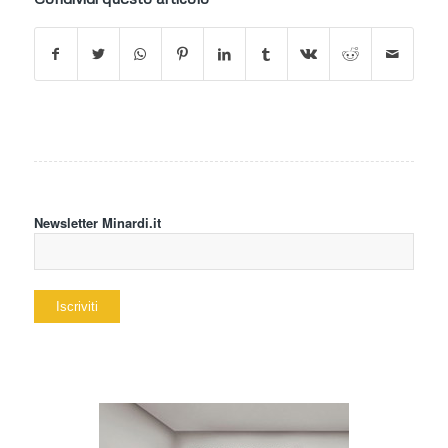
Newsletter Minardi.it