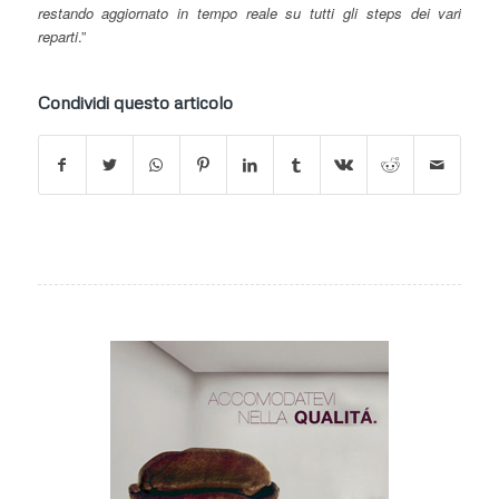
restando aggiornato in tempo reale su tutti gli steps dei vari
reparti
.”
Condividi questo articolo