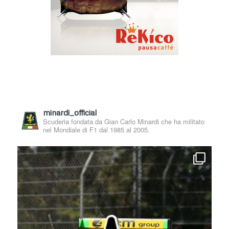
minardi_official
Scuderia fondata da Gian Carlo Minardi che ha militato
nel Mondiale di F1 dal 1985 al 2005.