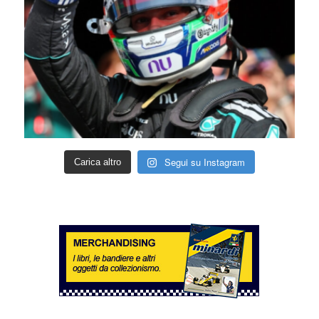
Segui su Instagram
Carica altro