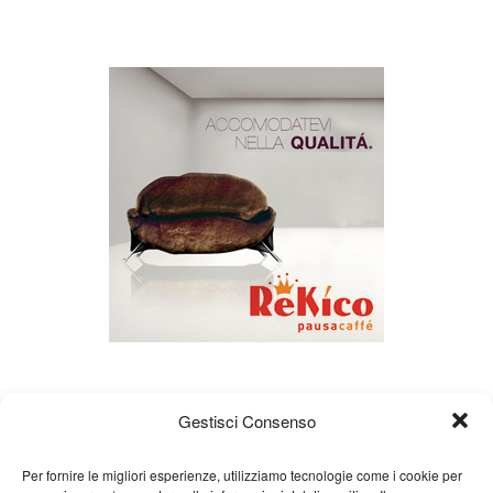
Gestisci Consenso
Per fornire le migliori esperienze, utilizziamo tecnologie come i cookie per