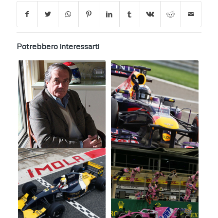
Potrebbero interessarti