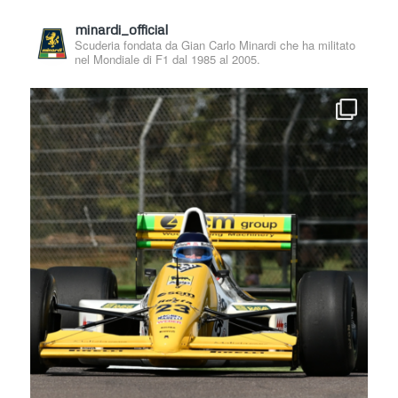
minardi_official
Scuderia fondata da Gian Carlo Minardi che ha militato
nel Mondiale di F1 dal 1985 al 2005.