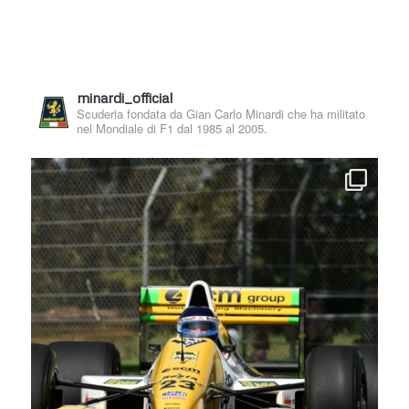
minardi_official
Scuderia fondata da Gian Carlo Minardi che ha militato
nel Mondiale di F1 dal 1985 al 2005.