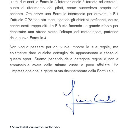
ultimi due anni la Formula 3 Internazionale è tornata ad essere il
punto di riferimento dei piloti, come succedeva proprio nel
passato. Ora serve una Formula intermedia per arrivare in F.1
L’attuale GP2 non sta raggiungendo gli obiettivi prefissati, causa
anche costi troppo alti. La FIA sta facendo un grande sforzo per
ricostruire una strada verso l’olimpo del motor sport, partendo
dalla nuova Formula 4.
Non voglio passare per chi vuole imporre le sue regole, ma
solamente dare qualche consiglio da appassionato e tifoso di
questo sport. Stiamo parlando della categoria regina e non è
ammissibile avere delle tribune vuote o poco affollate. Ho
l’impressione che la gente si sia disinnamorata della Formula 1.
Condividi questo articolo