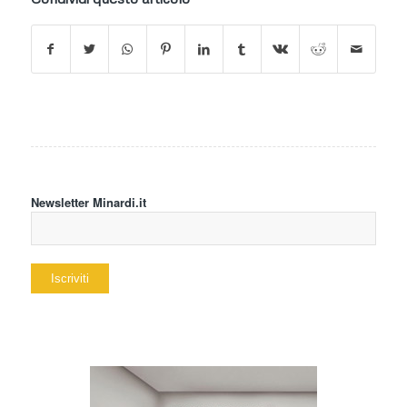
Newsletter Minardi.it