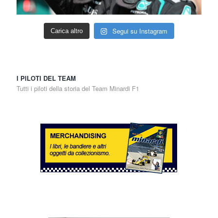
Segui su Instagram
Carica altro
I PILOTI DEL TEAM
Tutti i piloti della storia del Team Minardi F1