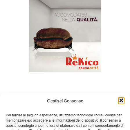
Gestisci Consenso
Per fornire le migliori esperienze, utilizziamo tecnologie come i cookie per
memorizzare e/o accedere alle informazioni del dispositivo. Il consenso a
Chi siamo
Gian Carlo Minardi
Gear
queste tecnologie ci permetterà di elaborare dati come il comportamento di