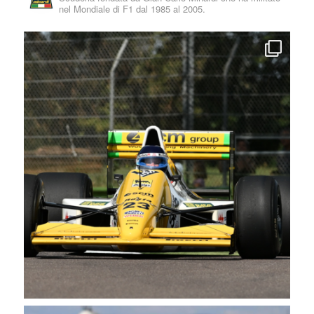
nel Mondiale di F1 dal 1985 al 2005.