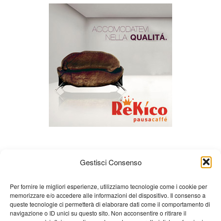
Gestisci Consenso
Per fornire le migliori esperienze, utilizziamo tecnologie come i cookie per
memorizzare e/o accedere alle informazioni del dispositivo. Il consenso a
queste tecnologie ci permetterà di elaborare dati come il comportamento di
Chi siamo
Gian Carlo Minardi
Gear
navigazione o ID unici su questo sito. Non acconsentire o ritirare il