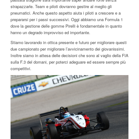
strapazzarle. Team e piloti dovranno gestire al meglio gli
pneumatici. Anche questo aspetto aiuta i piloti a crescere e a
prepararsi per i passi successivi. Oggi abbiamo una Formula 1
dove la gestione delle gomme Pirelli è fondamentale in quanto
hanno un degrado improvviso ed importante.
Stiamo lavorando in ottica presente e futuro per migliorare questi
due campionato per migliorare l’avvicinamento dei giovanissimi.
Inoltre siamo in attesa delle decisioni che sono al vaglio della FIA
sulla F.3 del domani, per poterci adeguare ed essere sempre più
competitivi.