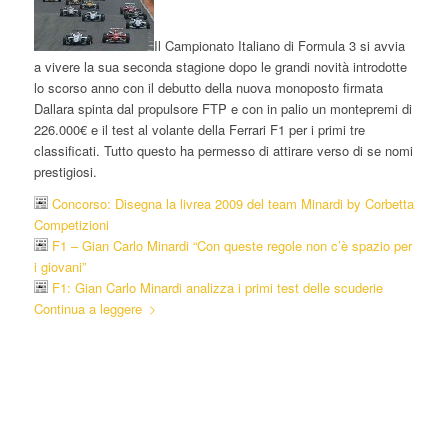
Il Campionato Italiano di Formula 3 si avvia
a vivere la sua seconda stagione dopo le grandi novità introdotte
lo scorso anno con il debutto della nuova monoposto firmata
Dallara spinta dal propulsore FTP e con in palio un montepremi di
226.000€ e il test al volante della Ferrari F1 per i primi tre
classificati. Tutto questo ha permesso di attirare verso di se nomi
prestigiosi.
Concorso: Disegna la livrea 2009 del team Minardi by Corbetta
Competizioni
F1 – Gian Carlo Minardi “Con queste regole non c’è spazio per
i giovani”
F1: Gian Carlo Minardi analizza i primi test delle scuderie
Continua a leggere