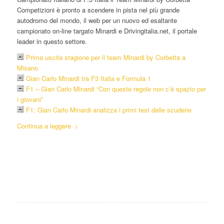
Competizioni è pronto a scendere in pista nel più grande
autodromo del mondo, il web per un nuovo ed esaltante
campionato on-line targato Minardi e Drivingitalia.net, il portale
leader in questo settore.
Prima uscita stagione per il team Minardi by Corbetta a
Misano
Gian Carlo Minardi tra F3 Italia e Formula 1
F1 – Gian Carlo Minardi “Con queste regole non c’è spazio per
i giovani”
F1: Gian Carlo Minardi analizza i primi test delle scuderie
Continua a leggere