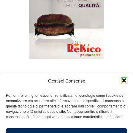
Gestisci Consenso
Per fornire le migliori esperienze, utilizziamo tecnologie come i cookie per
memorizzare e/o accedere alle informazioni del dispositivo. Il consenso a
queste tecnologie ci permetterà di elaborare dati come il comportamento di
Chi siamo
Gian Carlo Minardi
Gear
navigazione o ID unici su questo sito. Non acconsentire o ritirare il
consenso può influire negativamente su alcune caratteristiche e funzioni.
Merchandising
Partners
Contatti