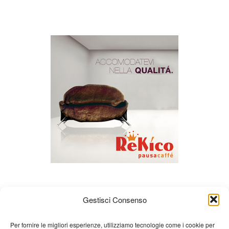
Gestisci Consenso
Per fornire le migliori esperienze, utilizziamo tecnologie come i cookie per