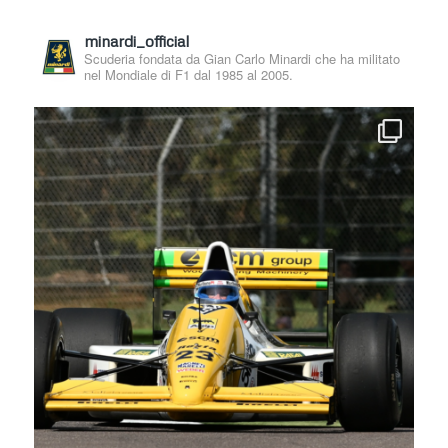
minardi_official
Scuderia fondata da Gian Carlo Minardi che ha militato
nel Mondiale di F1 dal 1985 al 2005.