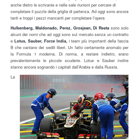
anche dietro le scrivanie e nelle sale riunioni per cercare di
completare il puzzle della griglia di partenza. Ad oggi sono ancora
tanti e troppi i pezzi mancanti per completare l’opera
Hulkenberg, Maldonado, Perez, Grosjean, Di Resta
sono solo
alcuni dei nomi che ad oggi sono sul mercato senza un contratto
e
Lotus, Sauber, Force India,
i team più importanti della fascia
B che vantano dei sedili liberi. Un fatto certamente anomalo per
la Formula 1 moderna. Di norma, a restare indietro, erano
prevalentemente le piccole scuderie. Lotus e Sauber inoltre
stanno ancora sognando i capitali dall’Arabia e dalla Russia.
La