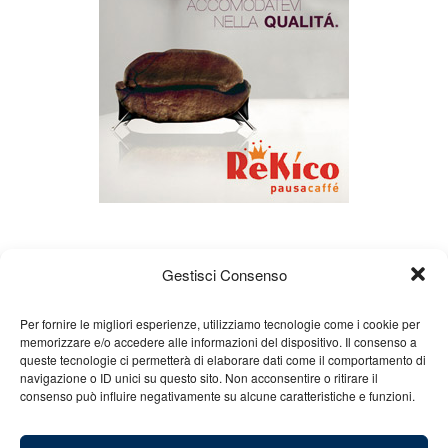
Gestisci Consenso
Per fornire le migliori esperienze, utilizziamo tecnologie come i cookie per
memorizzare e/o accedere alle informazioni del dispositivo. Il consenso a
queste tecnologie ci permetterà di elaborare dati come il comportamento di
Chi siamo
Gian Carlo Minardi
Gear
navigazione o ID unici su questo sito. Non acconsentire o ritirare il
consenso può influire negativamente su alcune caratteristiche e funzioni.
Merchandising
Partners
Contatti