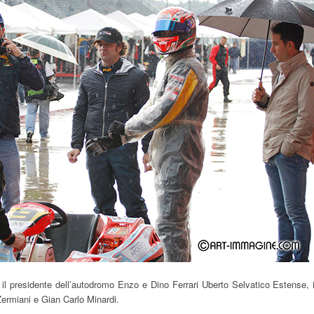
 il presidente dell’autodromo Enzo e Dino Ferrari Uberto Selvatico Estense, i
Zermiani e Gian Carlo Minardi.