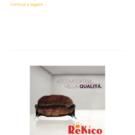
Continua a leggere