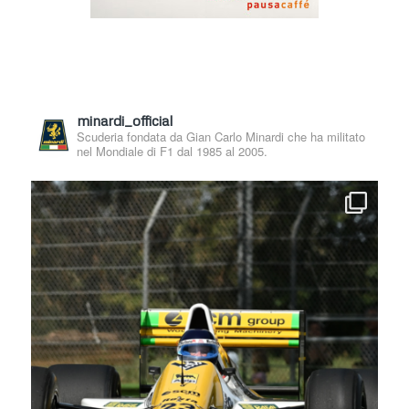
minardi_official
Scuderia fondata da Gian Carlo Minardi che ha militato
nel Mondiale di F1 dal 1985 al 2005.