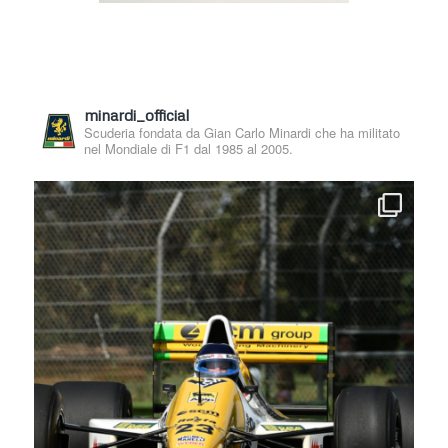
minardi_official
Scuderia fondata da Gian Carlo Minardi che ha militato
nel Mondiale di F1 dal 1985 al 2005.