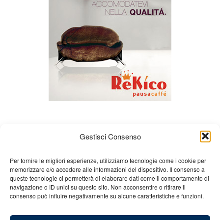
Gestisci Consenso
Per fornire le migliori esperienze, utilizziamo tecnologie come i cookie per
memorizzare e/o accedere alle informazioni del dispositivo. Il consenso a
queste tecnologie ci permetterà di elaborare dati come il comportamento di
Chi siamo
Gian Carlo Minardi
Gear
navigazione o ID unici su questo sito. Non acconsentire o ritirare il
consenso può influire negativamente su alcune caratteristiche e funzioni.
Merchandising
Partners
Contatti