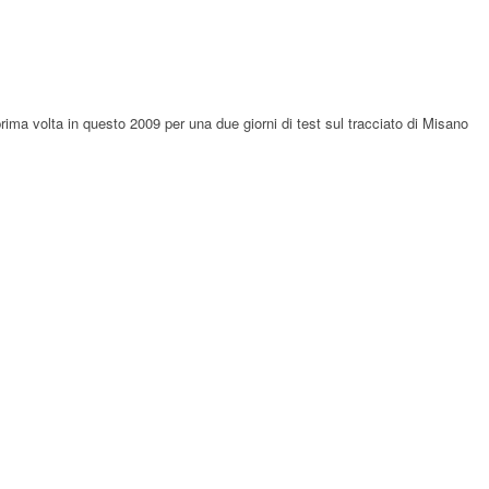
rima volta in questo 2009 per una due giorni di test sul tracciato di Misano