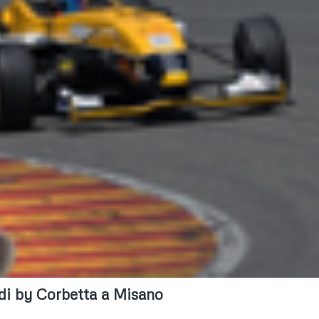
rdi by Corbetta a Misano