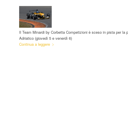
Il Team Minardi by Corbetta Competizioni è sceso in pista per la p
Adriatico (giovedì 5 e venerdì 6)
Continua a leggere