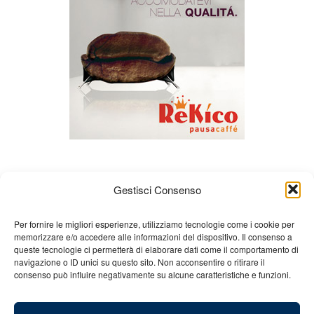
Gestisci Consenso
Per fornire le migliori esperienze, utilizziamo tecnologie come i cookie per
memorizzare e/o accedere alle informazioni del dispositivo. Il consenso a
queste tecnologie ci permetterà di elaborare dati come il comportamento di
Chi siamo
Gian Carlo Minardi
Gear
navigazione o ID unici su questo sito. Non acconsentire o ritirare il
consenso può influire negativamente su alcune caratteristiche e funzioni.
Merchandising
Partners
Contatti