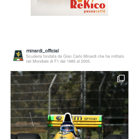
minardi_official
Scuderia fondata da Gian Carlo Minardi che ha militato
nel Mondiale di F1 dal 1985 al 2005.