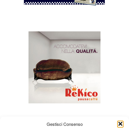
Gestisci Consenso