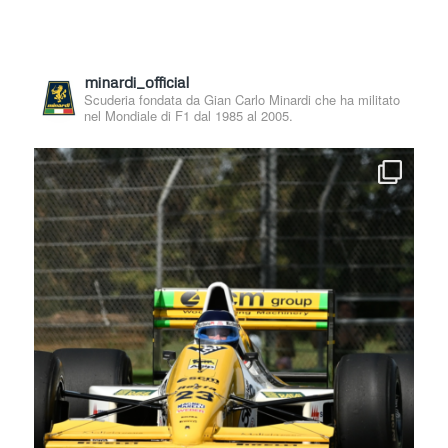
minardi_official
Scuderia fondata da Gian Carlo Minardi che ha militato
nel Mondiale di F1 dal 1985 al 2005.