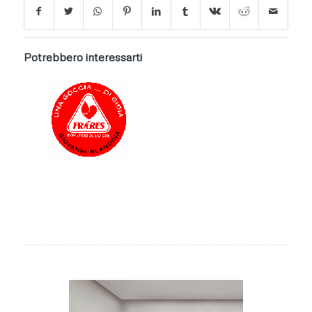
Potrebbero interessarti