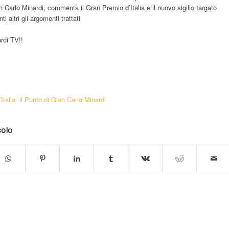
Carlo Minardi, commenta il Gran Premio d’Italia e il nuovo sigillo targato
 altri gli argomenti trattati
rdi TV!!
Italia: il Punto di Gian Carlo Minardi
colo