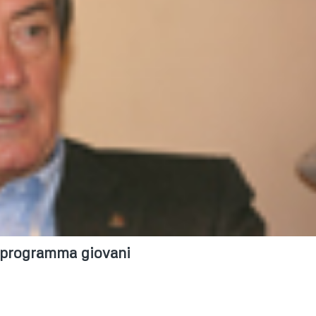
e programma giovani