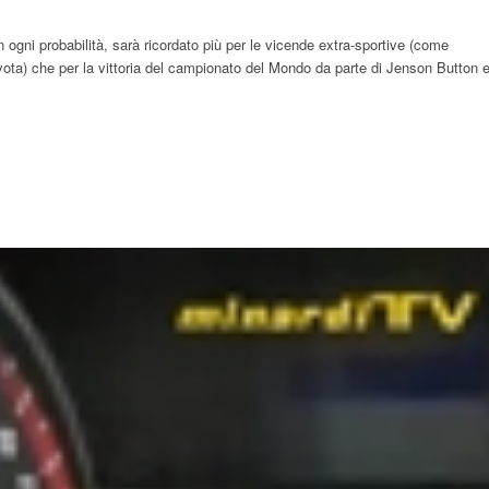
gni probabilità, sarà ricordato più per le vicende extra-sportive (come
ota) che per la vittoria del campionato del Mondo da parte di Jenson Button 