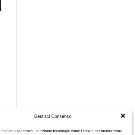
Gestisci Consenso
le migliori esperienze, utilizziamo tecnologie come i cookie per memorizzare