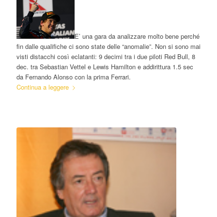
E’ una gara da analizzare molto bene perché
fin dalle qualifiche ci sono state delle “anomalie”. Non si sono mai
visti distacchi così eclatanti: 9 decimi tra i due piloti Red Bull, 8
dec. tra Sebastian Vettel e Lewis Hamilton e addirittura 1.5 sec
da Fernando Alonso con la prima Ferrari.
Continua a leggere