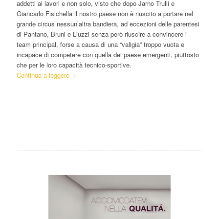
addetti ai lavori e non solo, visto che dopo Jarno Trulli e
Giancarlo Fisichella il nostro paese non è riuscito a portare nel
grande circus nessun’altra bandiera, ad eccezioni delle parentesi
di Pantano, Bruni e Liuzzi senza però riuscire a convincere i
team principal, forse a causa di una “valigia” troppo vuota e
incapace di competere con quella dei paese emergenti, piuttosto
che per le loro capacità tecnico-sportive.
Continua a leggere